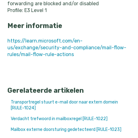
forwarding are blocked and/or disabled
Profile: E3 Level 1
Meer informatie
https://learn.microsoft.com/en-
us/exchange/security-and-compliance/mail-flow-
rules/mail-flow-rule-actions
Gerelateerde artikelen
Transportregel stuurt e-mail door naar extern domein
[RULE-1024]
Verdacht trefwoord in mailboxregel [RULE-1022]
Mailbox externe doorsturing gedetecteerd [RULE-1023]