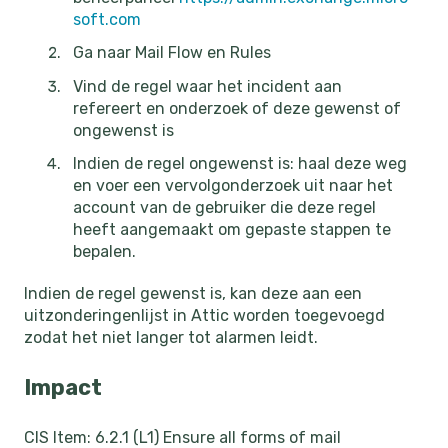
soft.com
Ga naar Mail Flow en Rules
Vind de regel waar het incident aan
refereert en onderzoek of deze gewenst of
ongewenst is
Indien de regel ongewenst is: haal deze weg
en voer een vervolgonderzoek uit naar het
account van de gebruiker die deze regel
heeft aangemaakt om gepaste stappen te
bepalen.
Indien de regel gewenst is, kan deze aan een
uitzonderingenlijst in Attic worden toegevoegd
zodat het niet langer tot alarmen leidt.
Impact
CIS Item: 6.2.1 (L1) Ensure all forms of mail