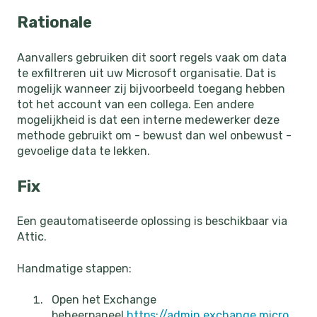
Rationale
Aanvallers gebruiken dit soort regels vaak om data
te exfiltreren uit uw Microsoft organisatie. Dat is
mogelijk wanneer zij bijvoorbeeld toegang hebben
tot het account van een collega. Een andere
mogelijkheid is dat een interne medewerker deze
methode gebruikt om - bewust dan wel onbewust -
gevoelige data te lekken.
Fix
Een geautomatiseerde oplossing is beschikbaar via
Attic.
Handmatige stappen:
Open het Exchange
beheerpaneel
https://admin.exchange.micro