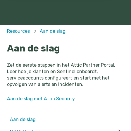
Resources
Aan de slag
Aan de slag
Zet de eerste stappen in het Attic Partner Portal.
Leer hoe je klanten en Sentinel onboardt,
serviceaccounts configureert en start met het
opvolgen van alerts en incidenten.
Aan de slag met Attic Security
Aan de slag