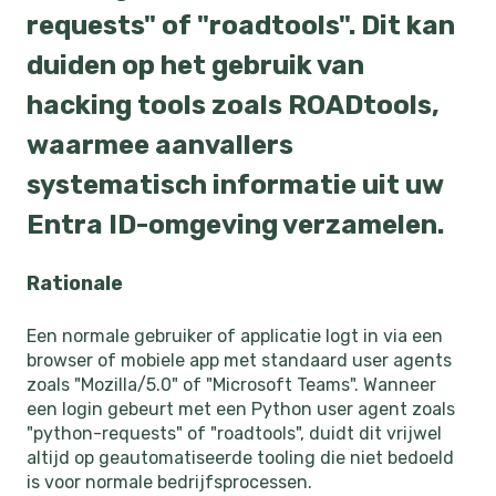
requests" of "roadtools". Dit kan
duiden op het gebruik van
hacking tools zoals ROADtools,
waarmee aanvallers
systematisch informatie uit uw
Entra ID-omgeving verzamelen.
Rationale
Een normale gebruiker of applicatie logt in via een
browser of mobiele app met standaard user agents
zoals "Mozilla/5.0" of "Microsoft Teams". Wanneer
een login gebeurt met een Python user agent zoals
"python-requests" of "roadtools", duidt dit vrijwel
altijd op geautomatiseerde tooling die niet bedoeld
is voor normale bedrijfsprocessen.