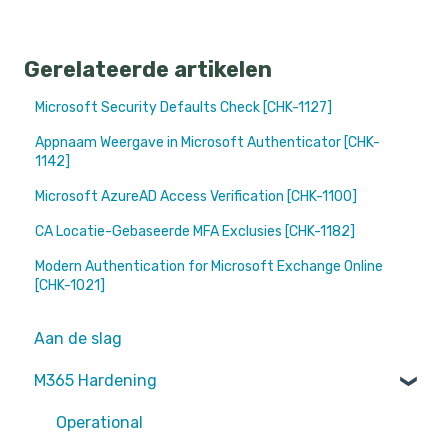
Gerelateerde artikelen
Microsoft Security Defaults Check [CHK-1127]
Appnaam Weergave in Microsoft Authenticator [CHK-
1142]
Microsoft AzureAD Access Verification [CHK-1100]
CA Locatie-Gebaseerde MFA Exclusies [CHK-1182]
Modern Authentication for Microsoft Exchange Online
[CHK-1021]
Aan de slag
M365 Hardening
Operational