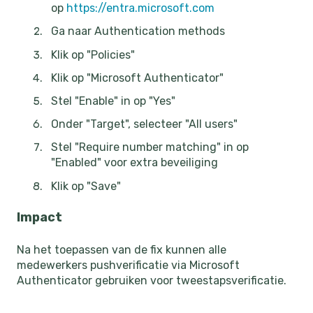
op
https://entra.microsoft.com
Ga naar Authentication methods
Klik op "Policies"
Klik op "Microsoft Authenticator"
Stel "Enable" in op "Yes"
Onder "Target", selecteer "All users"
Stel "Require number matching" in op
"Enabled" voor extra beveiliging
Klik op "Save"
Impact
Na het toepassen van de fix kunnen alle
medewerkers pushverificatie via Microsoft
Authenticator gebruiken voor tweestapsverificatie.