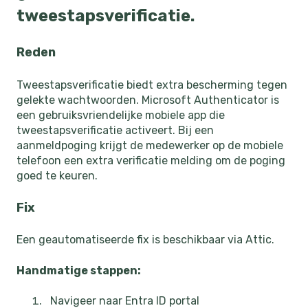
tweestapsverificatie.
Reden
Tweestapsverificatie biedt extra bescherming tegen
gelekte wachtwoorden. Microsoft Authenticator is
een gebruiksvriendelijke mobiele app die
tweestapsverificatie activeert. Bij een
aanmeldpoging krijgt de medewerker op de mobiele
telefoon een extra verificatie melding om de poging
goed te keuren.
Fix
Een geautomatiseerde fix is beschikbaar via Attic.
Handmatige stappen:
Navigeer naar Entra ID portal