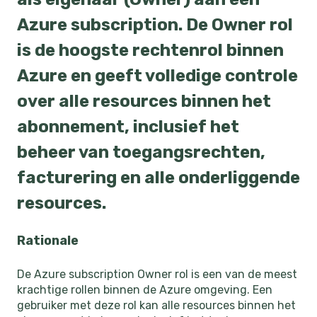
Azure subscription. De Owner rol
is de hoogste rechtenrol binnen
Azure en geeft volledige controle
over alle resources binnen het
abonnement, inclusief het
beheer van toegangsrechten,
facturering en alle onderliggende
resources.
Rationale
De Azure subscription Owner rol is een van de meest
krachtige rollen binnen de Azure omgeving. Een
gebruiker met deze rol kan alle resources binnen het