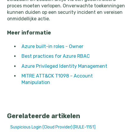
proces moeten verlopen. Onverwachte toekenningen
kunnen duiden op een security incident en vereisen
onmiddellijke actie.
Meer informatie
Azure built-in roles - Owner
Best practices for Azure RBAC
Azure Privileged Identity Management
MITRE ATT&CK T1098 - Account
Manipulation
Gerelateerde artikelen
Suspicious Login (Cloud Provider) [RULE-1151]