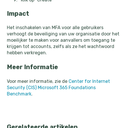
Impact
Het inschakelen van MFA voor alle gebruikers
verhoogt de beveiliging van uw organisatie door het
moeilijker te maken voor aanvallers om toegang te
krijgen tot accounts, zelfs als ze het wachtwoord
hebben verkregen.
Meer Informatie
Voor meer informatie, zie de
Center for Internet
Security (CIS) Microsoft 365 Foundations
Benchmark
.
Gerelateerde artikelen