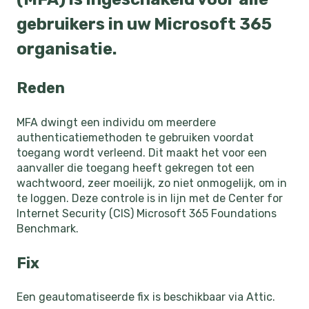
gebruikers in uw Microsoft 365
organisatie.
Reden
MFA dwingt een individu om meerdere
authenticatiemethoden te gebruiken voordat
toegang wordt verleend. Dit maakt het voor een
aanvaller die toegang heeft gekregen tot een
wachtwoord, zeer moeilijk, zo niet onmogelijk, om in
te loggen. Deze controle is in lijn met de Center for
Internet Security (CIS) Microsoft 365 Foundations
Benchmark.
Fix
Een geautomatiseerde fix is beschikbaar via Attic.