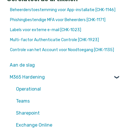
Beheerderstoestemming voor App-installatie [CHK-1146]
Phishingbestendige MFA voor Beheerders [CHK-1171]
Labels voor externe e-mail [CHK-1023]
Multi-factor Authenticatie Controle [CHK-1923]
Controle van het Account voor Noodtoegang [CHK-1135]
Aan de slag
M365 Hardening
Operational
Teams
Sharepoint
Exchange Online