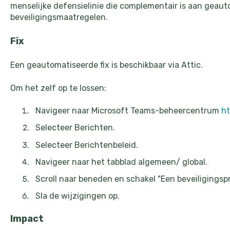
menselijke defensielinie die complementair is aan geau
beveiligingsmaatregelen.
Fix
Een geautomatiseerde fix is beschikbaar via Attic.
Om het zelf op te lossen:
Navigeer naar Microsoft Teams-beheercentrum
ht
Selecteer Berichten.
Selecteer Berichtenbeleid.
Navigeer naar het tabblad algemeen/ global.
Scroll naar beneden en schakel "Een beveiligingsp
Sla de wijzigingen op.
Impact