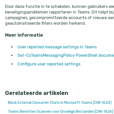
Door deze functie in te schakelen, kunnen gebruikers e
beveiligingsproblemen rapporteren in Teams. Dit helpt bij
campagnes, gecompromitteerde accounts of nieuwe aanv
geautomatiseerde filters worden herkend.
Meer informatie
User reported message settings in Teams
Set-CsTeamsMessagingPolicy PowerShell docume
Configure user reported settings
Gerelateerde artikelen
Block External Consumer Chats in Microsoft Teams [CHK-1622]
Teams Berichten Scannen voor Onveilige Bestanden [CHK-1626]