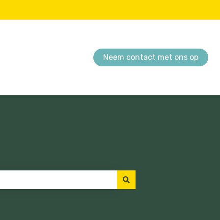
Neem contact met ons op