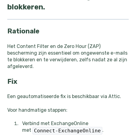
blokkeren.
Rationale
Het Content Filter en de Zero Hour (ZAP)
bescherming zijn essentieel om ongewenste e-mails
te blokkeren en te verwijderen, zelfs nadat ze al zijn
afgeleverd.
Fix
Een geautomatiseerde fix is beschikbaar via Attic.
Voor handmatige stappen:
Verbind met ExchangeOnline
met
.
Connect-ExchangeOnline