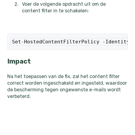
Voer de volgende opdracht uit om de
content filter in te schakelen:
Set-HostedContentFilterPolicy -Identity 
Impact
Na het toepassen van de fix, zal het content filter
correct worden ingeschakeld en ingesteld, waardoor
de bescherming tegen ongewenste e-mails wordt
verbeterd.