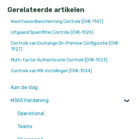
Gerelateerde artikelen
Wachtwoordbescherming Controle [CHK-1147]
Uitgaand Spamfilter Controle [CHK-1026]
Controle van Exchange On-Premise Configuratie [CHK-
1927]
Multi-factor Authenticatie Controle [CHK-1923]
Controle van MX-instellingen [CHK-1034]
Aan de slag
M365 Hardening
Operational
Teams