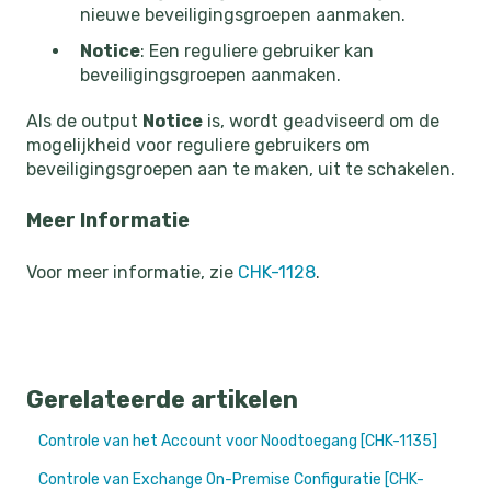
nieuwe beveiligingsgroepen aanmaken.
Notice
: Een reguliere gebruiker kan
beveiligingsgroepen aanmaken.
Als de output
Notice
is, wordt geadviseerd om de
mogelijkheid voor reguliere gebruikers om
beveiligingsgroepen aan te maken, uit te schakelen.
Meer Informatie
Voor meer informatie, zie
CHK-1128
.
Gerelateerde artikelen
Controle van het Account voor Noodtoegang [CHK-1135]
Controle van Exchange On-Premise Configuratie [CHK-