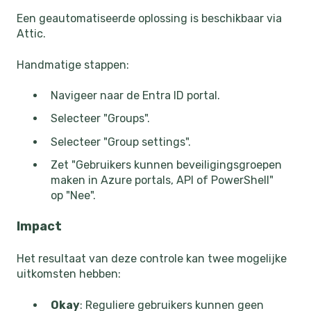
Een geautomatiseerde oplossing is beschikbaar via
Attic.
Handmatige stappen:
Navigeer naar de Entra ID portal.
Selecteer "Groups".
Selecteer "Group settings".
Zet "Gebruikers kunnen beveiligingsgroepen
maken in Azure portals, API of PowerShell"
op "Nee".
Impact
Het resultaat van deze controle kan twee mogelijke
uitkomsten hebben:
Okay
: Reguliere gebruikers kunnen geen