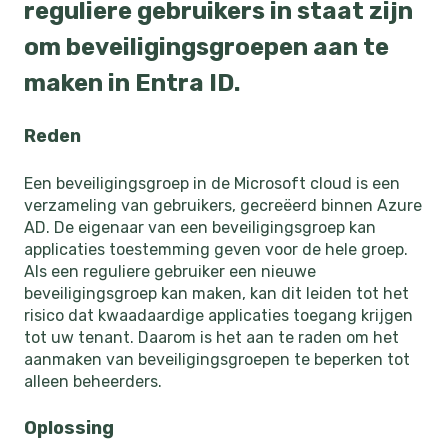
reguliere gebruikers in staat zijn
om beveiligingsgroepen aan te
maken in Entra ID.
Reden
Een beveiligingsgroep in de Microsoft cloud is een
verzameling van gebruikers, gecreëerd binnen Azure
AD. De eigenaar van een beveiligingsgroep kan
applicaties toestemming geven voor de hele groep.
Als een reguliere gebruiker een nieuwe
beveiligingsgroep kan maken, kan dit leiden tot het
risico dat kwaadaardige applicaties toegang krijgen
tot uw tenant. Daarom is het aan te raden om het
aanmaken van beveiligingsgroepen te beperken tot
alleen beheerders.
Oplossing