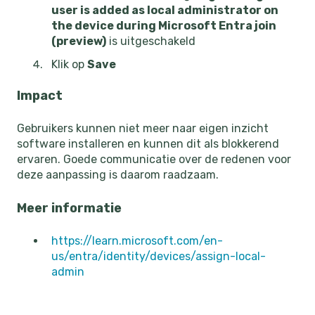
user is added as local administrator on
the device during Microsoft Entra join
(preview)
is uitgeschakeld
Klik op
Save
Impact
Gebruikers kunnen niet meer naar eigen inzicht
software installeren en kunnen dit als blokkerend
ervaren. Goede communicatie over de redenen voor
deze aanpassing is daarom raadzaam.
Meer informatie
https://learn.microsoft.com/en-
us/entra/identity/devices/assign-local-
admin