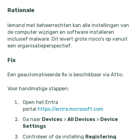
Rationale
Iemand met beheerrechten kan alle instellingen van
de computer wijzigen en software installeren
inclusief malware. Dit levert grote risico's op vanuit
een organisatieperspectief.
Fix
Een geautomatiseerde fix is beschikbaar via Attic.
Voor handmatige stappen:
Open het Entra
portal
https://entra.microsoft.com
Ga naar
Devices
>
All Devices
>
Device
Settings
Controleer of de instelling
Registering