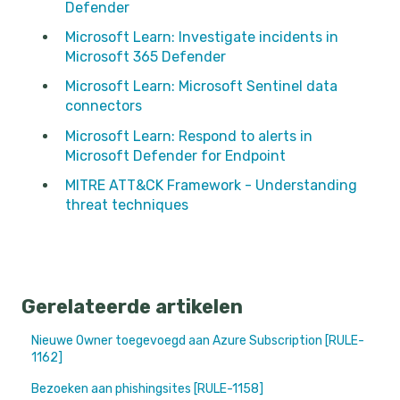
Defender
Microsoft Learn: Investigate incidents in
Microsoft 365 Defender
Microsoft Learn: Microsoft Sentinel data
connectors
Microsoft Learn: Respond to alerts in
Microsoft Defender for Endpoint
MITRE ATT&CK Framework - Understanding
threat techniques
Gerelateerde artikelen
Nieuwe Owner toegevoegd aan Azure Subscription [RULE-
1162]
Bezoeken aan phishingsites [RULE-1158]