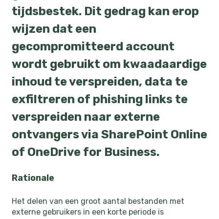
tijdsbestek. Dit gedrag kan erop
wijzen dat een
gecompromitteerd account
wordt gebruikt om kwaadaardige
inhoud te verspreiden, data te
exfiltreren of phishing links te
verspreiden naar externe
ontvangers via SharePoint Online
of OneDrive for Business.
Rationale
Het delen van een groot aantal bestanden met
externe gebruikers in een korte periode is