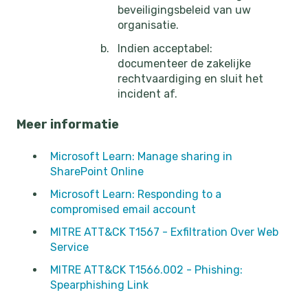
beveiligingsbeleid van uw
organisatie.
Indien acceptabel:
documenteer de zakelijke
rechtvaardiging en sluit het
incident af.
Meer informatie
Microsoft Learn: Manage sharing in
SharePoint Online
Microsoft Learn: Responding to a
compromised email account
MITRE ATT&CK T1567 - Exfiltration Over Web
Service
MITRE ATT&CK T1566.002 - Phishing:
Spearphishing Link