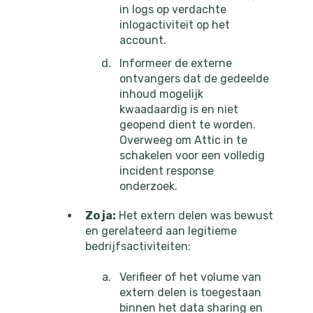
in logs op verdachte
inlogactiviteit op het
account.
Informeer de externe
ontvangers dat de gedeelde
inhoud mogelijk
kwaadaardig is en niet
geopend dient te worden.
Overweeg om Attic in te
schakelen voor een volledig
incident response
onderzoek.
Zo ja:
Het extern delen was bewust
en gerelateerd aan legitieme
bedrijfsactiviteiten:
Verifieer of het volume van
extern delen is toegestaan
binnen het data sharing en