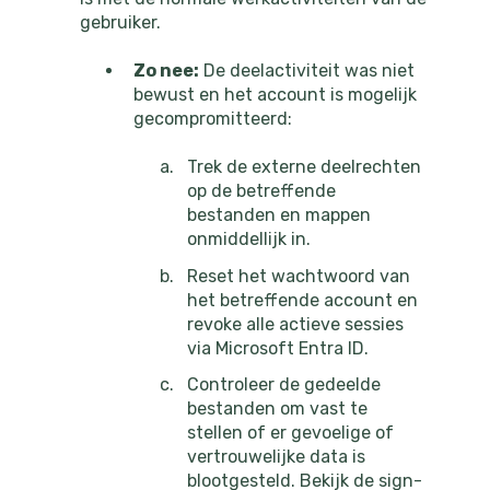
gebruiker.
Zo nee:
De deelactiviteit was niet
bewust en het account is mogelijk
gecompromitteerd:
Trek de externe deelrechten
op de betreffende
bestanden en mappen
onmiddellijk in.
Reset het wachtwoord van
het betreffende account en
revoke alle actieve sessies
via Microsoft Entra ID.
Controleer de gedeelde
bestanden om vast te
stellen of er gevoelige of
vertrouwelijke data is
blootgesteld. Bekijk de sign-