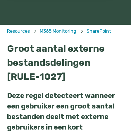
Resources
M365 Monitoring
SharePoint
Groot aantal externe
bestandsdelingen
[RULE-1027]
Deze regel detecteert wanneer
een gebruiker een groot aantal
bestanden deelt met externe
gebruikers in een kort