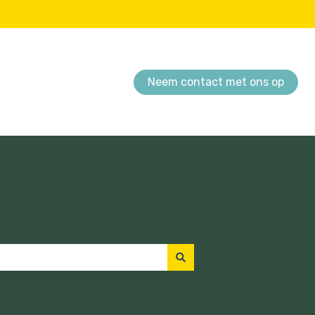
Neem contact met ons op