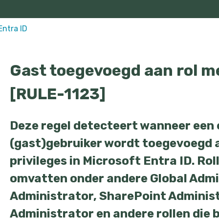
Entra ID
Gast toegevoegd aan rol me
[RULE-1123]
Deze regel detecteert wanneer een
(gast)gebruiker wordt toegevoegd a
privileges in Microsoft Entra ID. Ro
omvatten onder andere Global Admi
Administrator, SharePoint Administ
Administrator en andere rollen die 