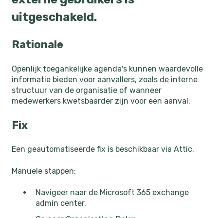
uitgeschakeld.
Rationale
Openlijk toegankelijke agenda's kunnen waardevolle
informatie bieden voor aanvallers, zoals de interne
structuur van de organisatie of wanneer
medewerkers kwetsbaarder zijn voor een aanval.
Fix
Een geautomatiseerde fix is beschikbaar via Attic.
Manuele stappen:
Navigeer naar de Microsoft 365 exchange
admin center.