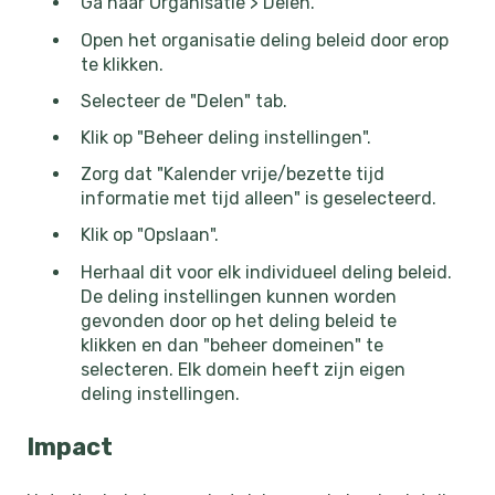
Ga naar Organisatie > Delen.
Open het organisatie deling beleid door erop
te klikken.
Selecteer de "Delen" tab.
Klik op "Beheer deling instellingen".
Zorg dat "Kalender vrije/bezette tijd
informatie met tijd alleen" is geselecteerd.
Klik op "Opslaan".
Herhaal dit voor elk individueel deling beleid.
De deling instellingen kunnen worden
gevonden door op het deling beleid te
klikken en dan "beheer domeinen" te
selecteren. Elk domein heeft zijn eigen
deling instellingen.
Impact