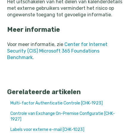
Het uitschakelen van het delen van kalenderdetails
met externe gebruikers vermindert het risico op
ongewenste toegang tot gevoelige informatie.
Meer informatie
Voor meer informatie, zie
Center for Internet
Security (CIS) Microsoft 365 Foundations
Benchmark
.
Gerelateerde artikelen
Multi-factor Authenticatie Controle [CHK-1923]
Controle van Exchange On-Premise Configuratie [CHK-
1927]
Labels voor externe e-mail [CHK-1023]