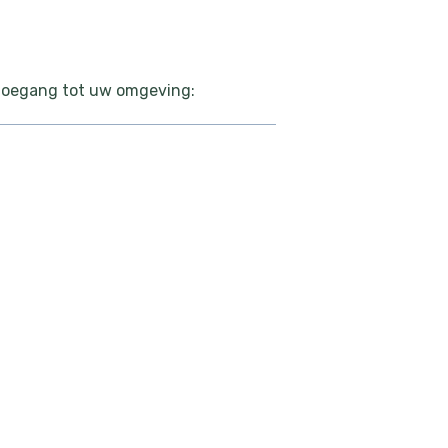
toegang tot uw omgeving: