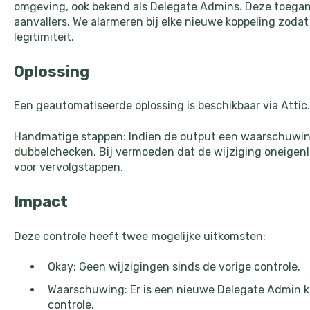
omgeving, ook bekend als Delegate Admins. Deze toegan
aanvallers. We alarmeren bij elke nieuwe koppeling zoda
legitimiteit.
Oplossing
Een geautomatiseerde oplossing is beschikbaar via Attic.
Handmatige stappen: Indien de output een waarschuwing 
dubbelchecken. Bij vermoeden dat de wijziging oneigenl
voor vervolgstappen.
Impact
Deze controle heeft twee mogelijke uitkomsten:
Okay: Geen wijzigingen sinds de vorige controle.
Waarschuwing: Er is een nieuwe Delegate Admin ko
controle.