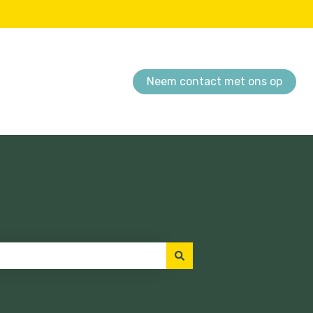
Neem contact met ons op