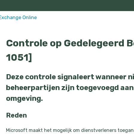
Exchange Online
Controle op Gedelegeerd 
1051]
Deze controle signaleert wanneer 
beheerpartijen zijn toegevoegd aan
omgeving.
Reden
Microsoft maakt het mogelijk om dienstverleners toegan