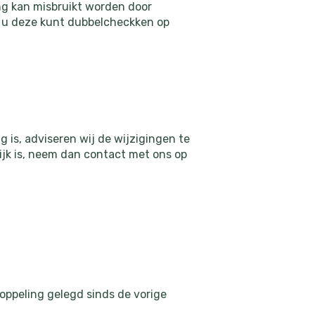
g kan misbruikt worden door
t u deze kunt dubbelcheckken op
is, adviseren wij de wijzigingen te
ijk is, neem dan contact met ons op
ppeling gelegd sinds de vorige