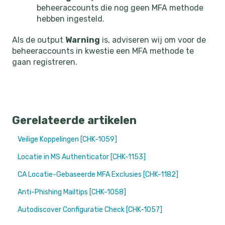
beheeraccounts die nog geen MFA methode
hebben ingesteld.
Als de output
Warning
is, adviseren wij om voor de
beheeraccounts in kwestie een MFA methode te
gaan registreren.
Gerelateerde artikelen
Veilige Koppelingen [CHK-1059]
Locatie in MS Authenticator [CHK-1153]
CA Locatie-Gebaseerde MFA Exclusies [CHK-1182]
Anti-Phishing Mailtips [CHK-1058]
Autodiscover Configuratie Check [CHK-1057]