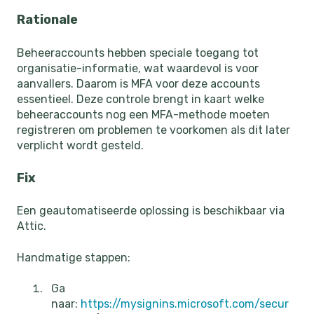
Rationale
Beheeraccounts hebben speciale toegang tot
organisatie-informatie, wat waardevol is voor
aanvallers. Daarom is MFA voor deze accounts
essentieel. Deze controle brengt in kaart welke
beheeraccounts nog een MFA-methode moeten
registreren om problemen te voorkomen als dit later
verplicht wordt gesteld.
Fix
Een geautomatiseerde oplossing is beschikbaar via
Attic.
Handmatige stappen:
Ga
naar:
https://mysignins.microsoft.com/secur