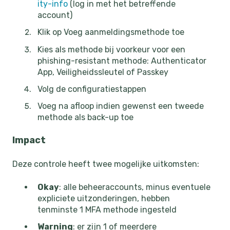
ity-info
(log in met het betreffende
account)
Klik op Voeg aanmeldingsmethode toe
Kies als methode bij voorkeur voor een
phishing-resistant methode: Authenticator
App, Veiligheidssleutel of Passkey
Volg de configuratiestappen
Voeg na afloop indien gewenst een tweede
methode als back-up toe
Impact
Deze controle heeft twee mogelijke uitkomsten:
Okay
: alle beheeraccounts, minus eventuele
expliciete uitzonderingen, hebben
tenminste 1 MFA methode ingesteld
Warning
: er zijn 1 of meerdere