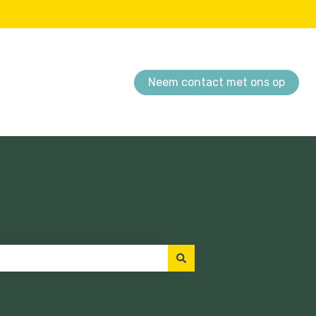
Neem contact met ons op