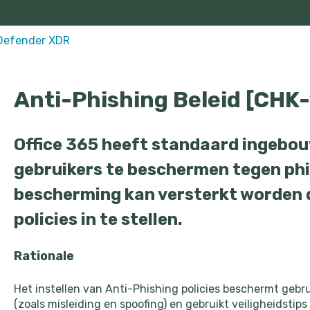
Defender XDR
Anti-Phishing Beleid [CHK
Office 365 heeft standaard ingebo
gebruikers te beschermen tegen phi
bescherming kan versterkt worden 
policies in te stellen.
Rationale
Het instellen van Anti-Phishing policies beschermt gebr
(zoals misleiding en spoofing) en gebruikt veiligheidsti